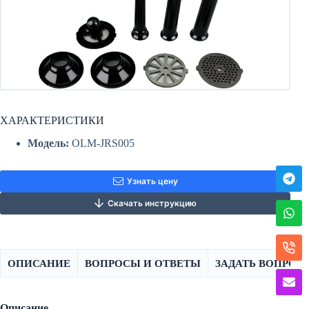
ХАРАКТЕРИСТИКИ
Модель
:
OLM-JRS005
Узнать цену
Скачать инструкцию
ОПИСАНИЕ
ВОПРОСЫ И ОТВЕТЫ
ЗАДАТЬ ВОПРОС
Описание