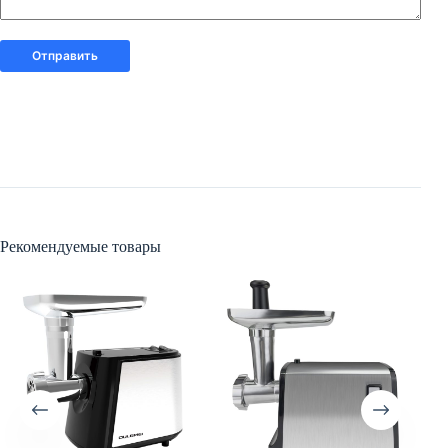
Отправить
Рекомендуемые товары