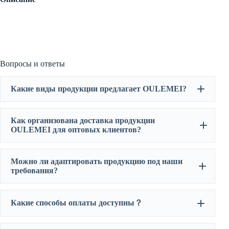
Вопросы и ответы
Какие виды продукции предлагает OULEMEI?
OULEMEI
Как организована доставка продукции
OULEMEI для оптовых клиентов?
Можно ли адаптировать продукцию под наши
требования?
Какие способы оплаты доступны
？